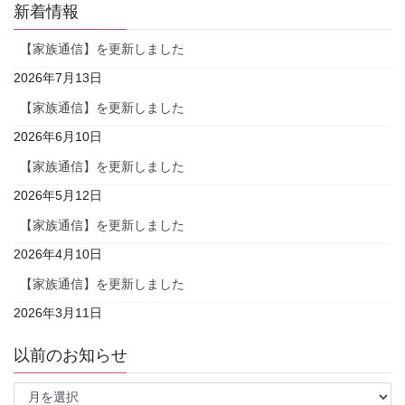
新着情報
【家族通信】を更新しました
2026年7月13日
【家族通信】を更新しました
2026年6月10日
【家族通信】を更新しました
2026年5月12日
【家族通信】を更新しました
2026年4月10日
【家族通信】を更新しました
2026年3月11日
以前のお知らせ
以
前