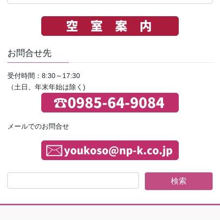
の
お
知
ら
せ
お問合せ先
受付時間：8:30～17:30
（土日、年末年始は除く)
メールでのお問合せ