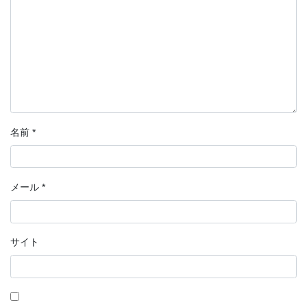
名前
*
メール
*
サイト