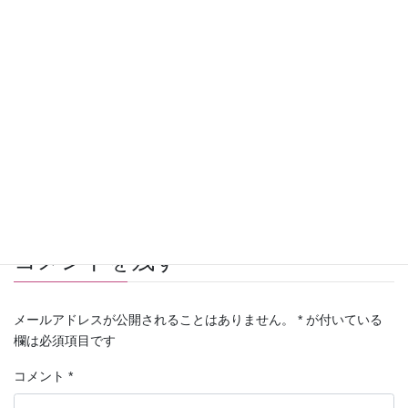
家族通信
カテゴリー
コメントを残す
メールアドレスが公開されることはありません。
*
が付いている
欄は必須項目です
コメント
*