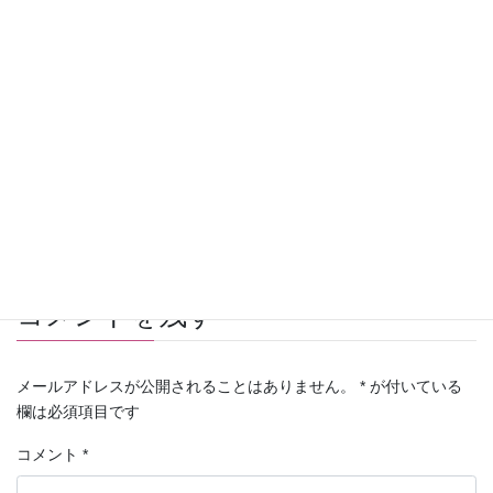
家族通信
カテゴリー
コメントを残す
メールアドレスが公開されることはありません。
*
が付いている
欄は必須項目です
コメント
*