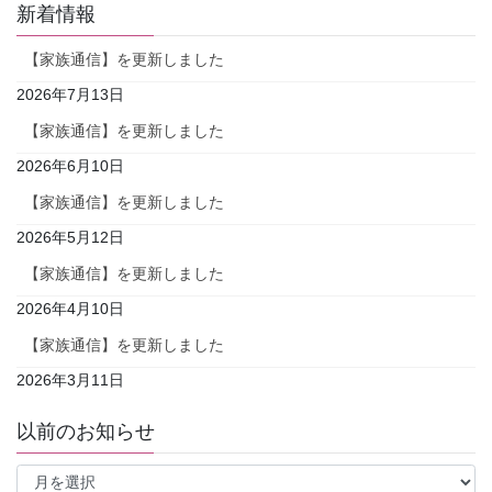
新着情報
【家族通信】を更新しました
2026年7月13日
【家族通信】を更新しました
2026年6月10日
【家族通信】を更新しました
2026年5月12日
【家族通信】を更新しました
2026年4月10日
【家族通信】を更新しました
2026年3月11日
以前のお知らせ
以
前