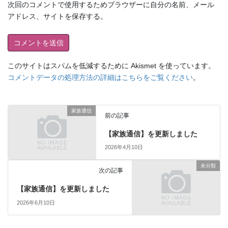
次回のコメントで使用するためブラウザーに自分の名前、メール
アドレス、サイトを保存する。
このサイトはスパムを低減するために Akismet を使っています。
コメントデータの処理方法の詳細はこちらをご覧ください
。
家族通信
前の記事
【家族通信】を更新しました
2026年4月10日
未分類
次の記事
【家族通信】を更新しました
2026年6月10日