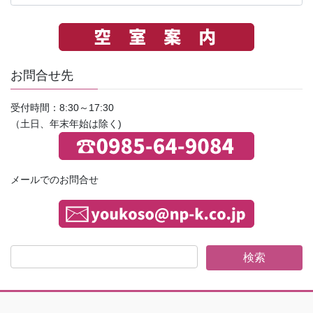
の
お
知
ら
せ
お問合せ先
受付時間：8:30～17:30
（土日、年末年始は除く)
メールでのお問合せ