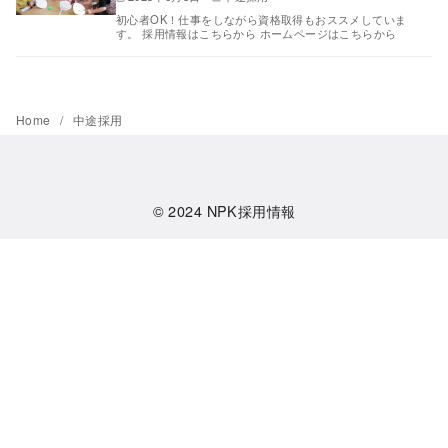
初心者OK！仕事をしながら資格取得もおススメしていま
す。 採用情報はこちらから ホームページはこちらから
Home
中途採用
© 2024
NPK採用情報