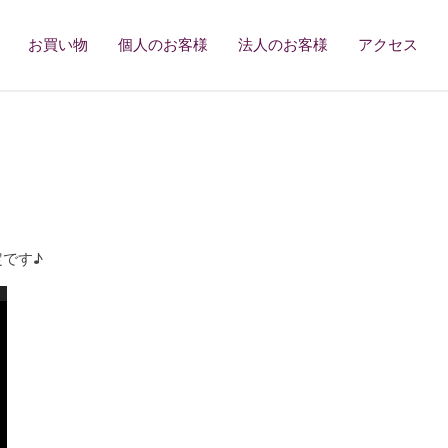
お買い物
個人のお客様
法人のお客様
アクセス
定です♪