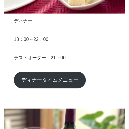
ディナー
18：00～22：00
ラストオーダー 21：00
ディナータイムメニュー