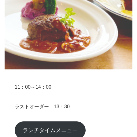
11：00～14：00
ラストオーダー 13：30
ランチタイムメニュー