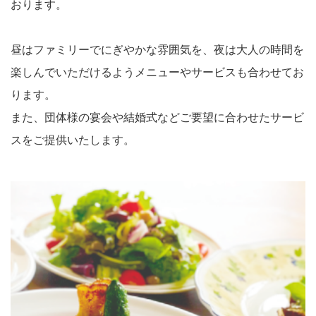
おります。
昼はファミリーでにぎやかな雰囲気を、夜は大人の時間を
楽しんでいただけるようメニューやサービスも合わせてお
ります。
また、団体様の宴会や結婚式などご要望に合わせたサービ
スをご提供いたします。