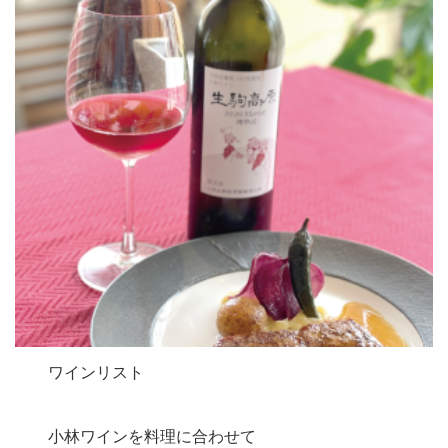
ワインリスト
小林ワインを料理に合わせて