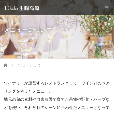
メニューについて
Home
メニューについて
ワイナリーが運営するレストランとして、ワインとのペア
リングを考えたメニュー、
地元の旬の素材や自家農園で育てた果物や野菜・ハーブな
どを使い、それぞれのシーンに合わせたメニューとなって