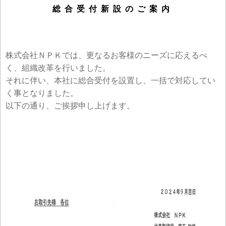
総合受付新設のご案内
株式会社ＮＰＫでは、更なるお客様のニーズに応えるべ
く、組織改革を行いました。
それに伴い、本社に総合受付を設置し、一括で対応してい
く事となりました。
以下の通り、ご挨拶申し上げます。