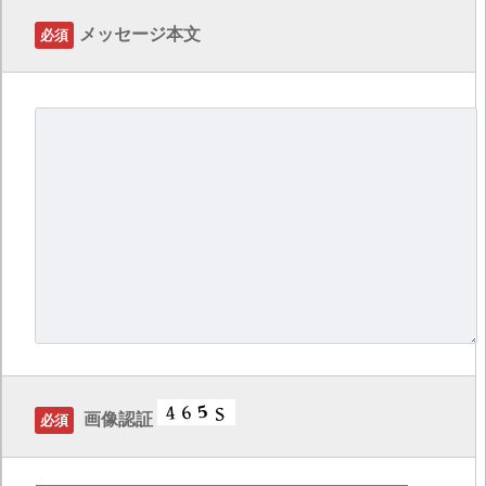
メッセージ本文
必須
画像認証
必須