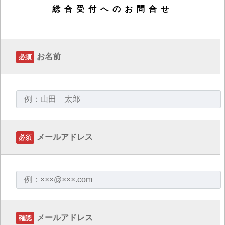
総合受付へのお問合せ
お名前
必須
メールアドレス
必須
メールアドレス
確認