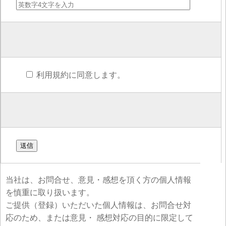
利用規約に同意します。
当社は、お問合せ、意見・感想を頂く方の個人情報
を慎重に取り扱います。
ご提供（登録）いただいた個人情報は、お問合せ対
応のため、または意見・ 感想対応の目的に限定して