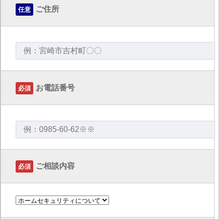
ご住所
任意
お電話番号
必須
ご相談内容
必須