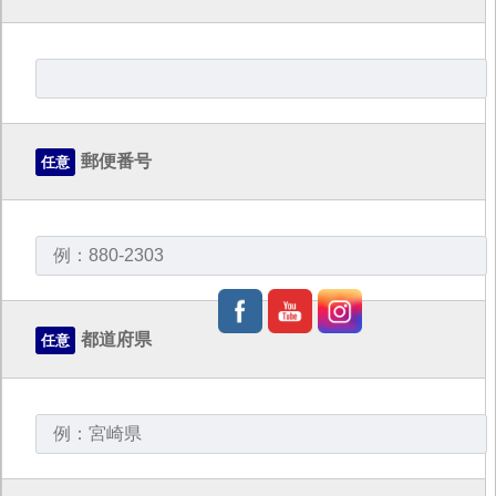
郵便番号
任意
都道府県
任意