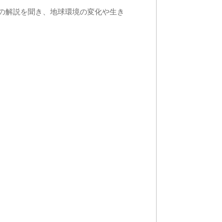
ーの解説を聞き、地球環境の変化や生き