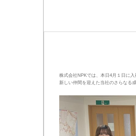
株式会社NPKでは、本日4月１日に
新しい仲間を迎えた当社のさらなる