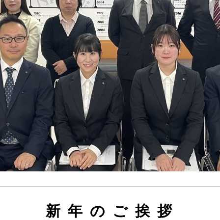
新年のご挨拶