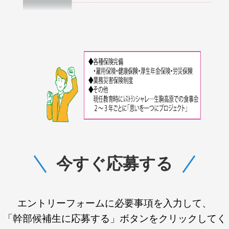
今すぐ応募する
エントリーフォームに必要事項を入力して、
「幹部候補生に応募する」ボタンをクリックしてく