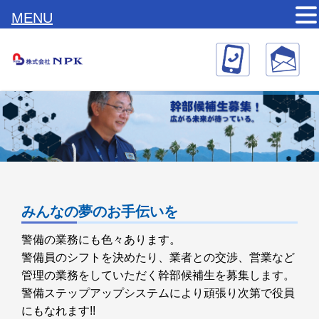
MENU
みんなの夢のお手伝いを
警備の業務にも色々あります。
警備員のシフトを決めたり、業者との交渉、営業など
管理の業務をしていただく幹部候補生を募集します。
警備ステップアップシステムにより頑張り次第で役員
にもなれます!!