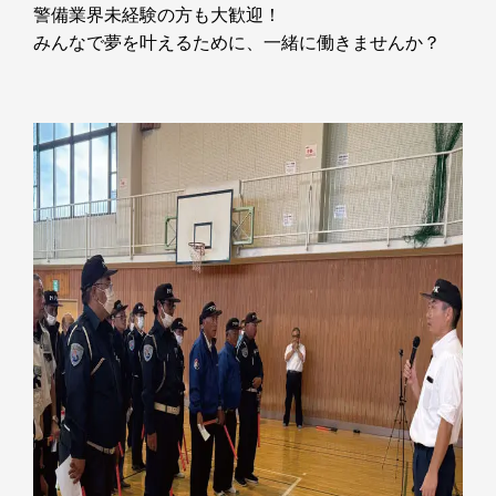
警備業界未経験の方も大歓迎！
みんなで夢を叶えるために、一緒に働きませんか？