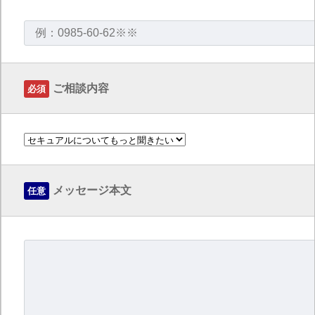
ご相談内容
必須
メッセージ本文
任意