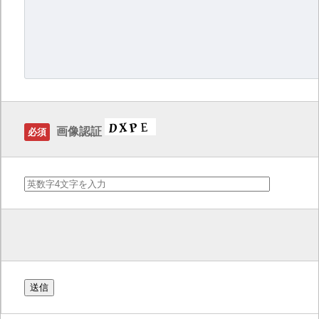
画像認証
必須