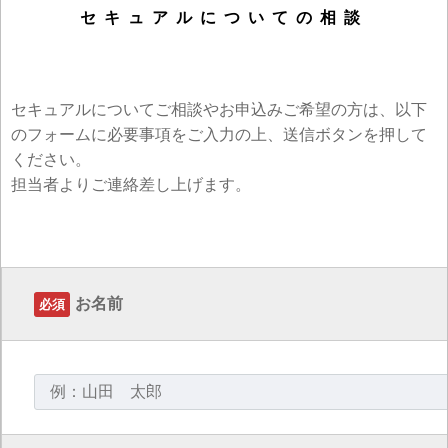
セキュアルについての相談
セキュアルについてご相談やお申込みご希望の方は、以下
のフォームに必要事項をご入力の上、送信ボタンを押して
ください。
担当者よりご連絡差し上げます。
お名前
必須