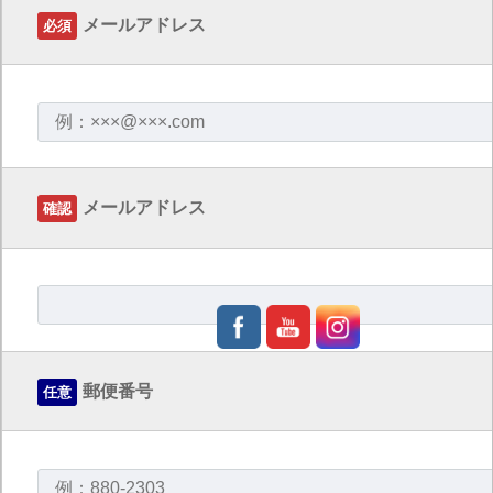
メールアドレス
必須
メールアドレス
確認
郵便番号
任意