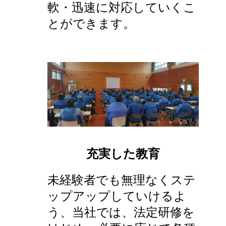
軟・迅速に対応していくこ
とができます。
充実した教育
未経験者でも無理なくステ
ップアップしていけるよ
う、当社では、法定研修を