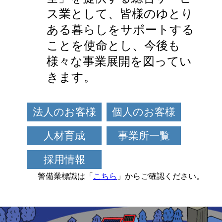
ス業として、皆様のゆとり
ある暮らしをサポートする
ことを使命とし、今後も
様々な事業展開を図ってい
きます。
法人のお客様
個人のお客様
人材育成
事業所一覧
採用情報
警備業標識は「
こちら
」からご確認ください。