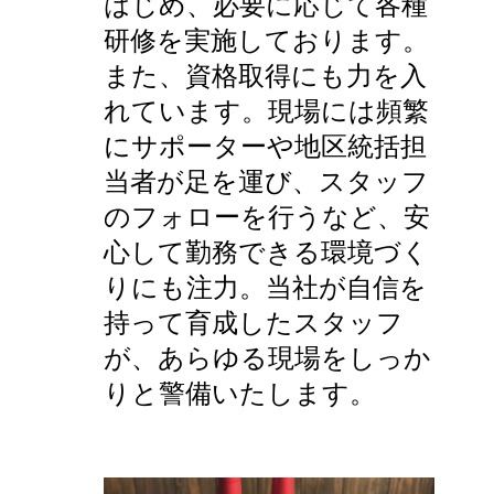
はじめ、必要に応じて各種
研修を実施しております。
また、資格取得にも力を入
れています。現場には頻繁
にサポーターや地区統括担
当者が足を運び、スタッフ
のフォローを行うなど、安
心して勤務できる環境づく
りにも注力。当社が自信を
持って育成したスタッフ
が、あらゆる現場をしっか
りと警備いたします。