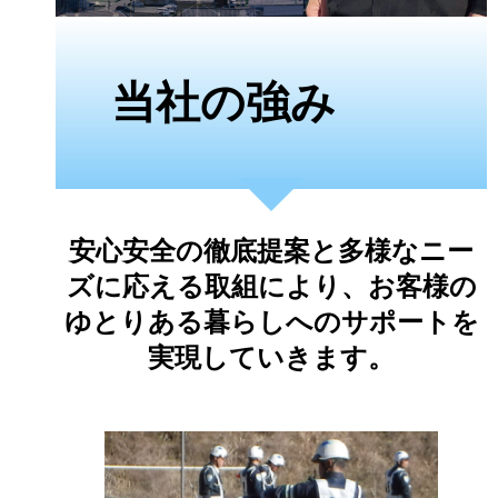
当社の強み
安心安全の徹底提案と多様なニー
ズに応える取組により、お客様の
ゆとりある暮らしへのサポートを
実現していきます。