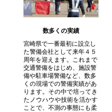
数多くの実績
宮崎県で一番最初に設立し
た警備会社として来年４５
周年を迎えます。これまで
交通警備をはじめ、施設警
備や駐車場警備など、数多
くの現場での警備実績があ
ります。その中で培ってき
たノウハウや技術を活かす
ことで、不測の事態にも柔