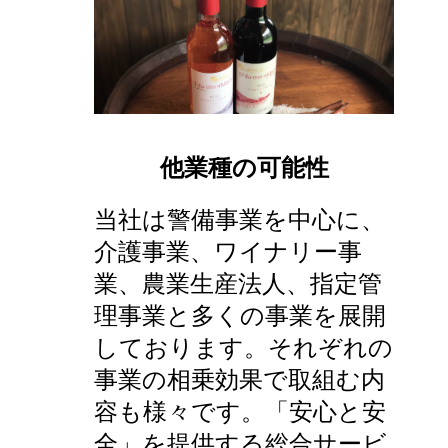
他業種の可能性
当社は警備事業を中心に、
介護事業、ワイナリー事
業、農業生産法人、指定管
理事業と多くの事業を展開
しております。それぞれの
事業の相乗効果で取組む内
容も様々です。「安心と安
全」を提供する総合サービ