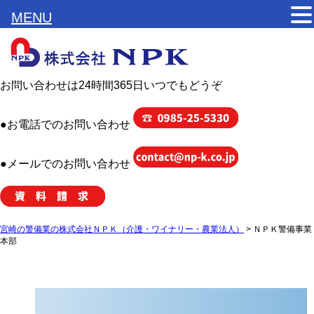
MENU
お問い合わせは24時間365日いつでもどうぞ
●お電話でのお問い合わせ
●メールでのお問い合わせ
宮崎の警備業の株式会社ＮＰＫ（介護・ワイナリー・農業法人）
>
ＮＰＫ警備事業
本部