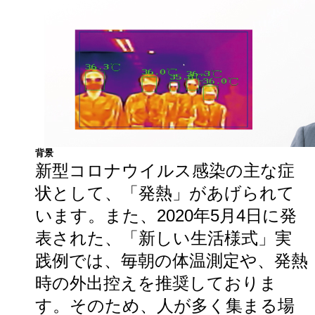
背景
新型コロナウイルス感染の主な症
状として、「発熱」があげられて
います。また、2020年5月4日に発
表された、「新しい生活様式」実
践例では、毎朝の体温測定や、発熱
時の外出控えを推奨しておりま
す。そのため、人が多く集まる場