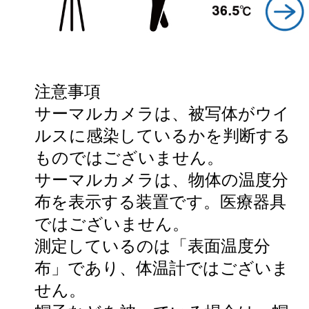
注意事項
サーマルカメラは、被写体がウイ
ルスに感染しているかを判断する
ものではございません。
サーマルカメラは、物体の温度分
布を表示する装置です。医療器具
ではございません。
測定しているのは「表面温度分
布」であり、体温計ではございま
せん。