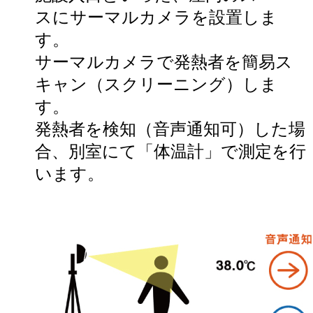
スにサーマルカメラを設置しま
す。
サーマルカメラで発熱者を簡易ス
キャン（スクリーニング）しま
す。
発熱者を検知（音声通知可）した場
合、別室にて「体温計」で測定を行
います。