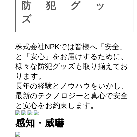
防犯グッ
ズ
株式会社NPKでは皆様へ「安全」
と「安心」をお届けするために、
様々な防犯グッズも取り揃えてお
ります。
長年の経験とノウハウをいかし、
最新のテクノロジーと真心で安全
と安心をお約束します。
感知・威嚇