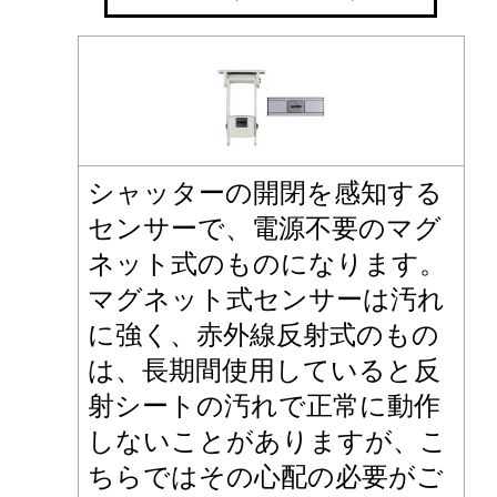
シャッターの開閉を感知する
センサーで、電源不要のマグ
ネット式のものになります。
マグネット式センサーは汚れ
に強く、赤外線反射式のもの
は、長期間使用していると反
射シートの汚れで正常に動作
しないことがありますが、こ
ちらではその心配の必要がご