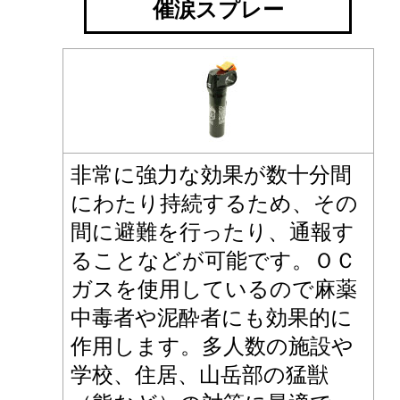
催涙スプレー
非常に強力な効果が数十分間
にわたり持続するため、その
間に避難を行ったり、通報す
ることなどが可能です。ＯＣ
ガスを使用しているので麻薬
中毒者や泥酔者にも効果的に
作用します。多人数の施設や
学校、住居、山岳部の猛獣