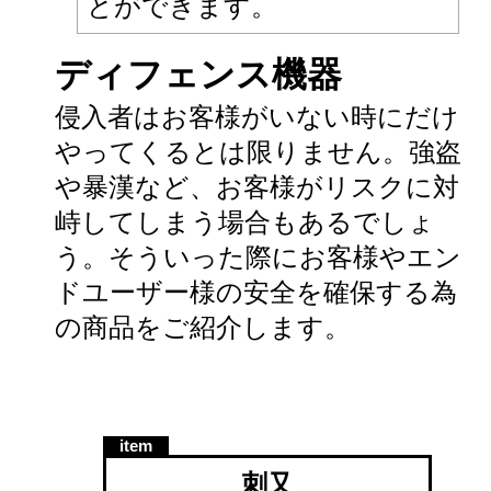
とができます。
ディフェンス機器
侵入者はお客様がいない時にだけ
やってくるとは限りません。強盗
や暴漢など、お客様がリスクに対
峙してしまう場合もあるでしょ
う。そういった際にお客様やエン
ドユーザー様の安全を確保する為
の商品をご紹介します。
刺又