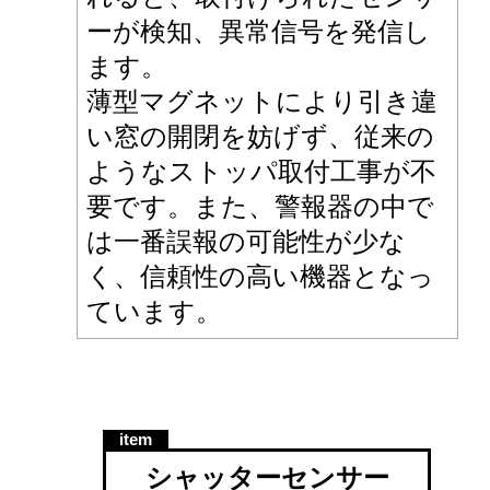
ーが検知、異常信号を発信し
ます。
薄型マグネットにより引き違
い窓の開閉を妨げず、従来の
ようなストッパ取付工事が不
要です。また、警報器の中で
は一番誤報の可能性が少な
く、信頼性の高い機器となっ
ています。
シャッターセンサー