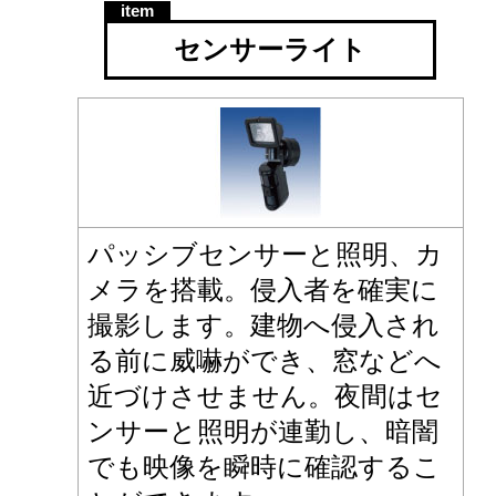
センサーライト
パッシブセンサーと照明、カ
メラを搭載。侵入者を確実に
撮影します。建物へ侵入され
る前に威嚇ができ、窓などへ
近づけさせません。夜間はセ
ンサーと照明が連勤し、暗闇
でも映像を瞬時に確認するこ