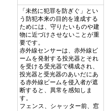
「未然に犯罪を防ぎぐ」とい
う防犯本来の目的を達成する
ためには、守りたいものや建
物に近づけさせないことが重
要です。
赤外線センサーは、赤外線ビ
ームを発射する投光器とそれ
を受ける受光器で構成され、
投光器と受光器のあいだにあ
る赤外線ビームを侵入者が遮
断すると、異常を感知しま
す。
フェンス、シャッター前、窓