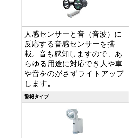
人感センサーと音（音波）に
反応する音感センサーを搭
載。音も感知しますので、あ
らゆる用途に対応でき人や車
や音をのがさずライトアップ
します。
警報タイプ