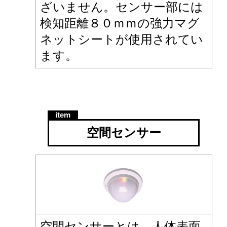
ざいません。センサー部には
検知距離８０ｍｍの強力マグ
ネットシートが使用されてい
ます。
空間センサー
空間センサーとは、人体表面