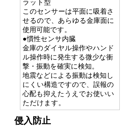
ラット型
このセンサーは平面に吸着さ
せるので、あらゆる金庫面に
使用可能です。
●慣性センサ内臓
金庫のダイヤル操作やハンド
ル操作時に発生する微少な衝
撃・振動を確実に検知。
地震などによる振動は検知し
にくい構造ですので、誤報の
心配も抑えたうえでお使いい
ただけます。
侵入防止