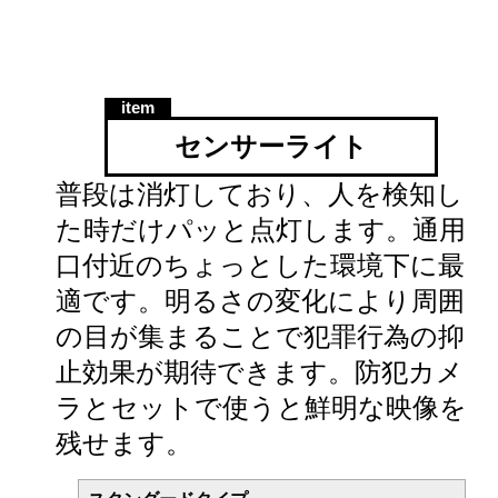
センサーライト
普段は消灯しており、人を検知し
た時だけパッと点灯します。通用
口付近のちょっとした環境下に最
適です。明るさの変化により周囲
の目が集まることで犯罪行為の抑
止効果が期待できます。防犯カメ
ラとセットで使うと鮮明な映像を
残せます。