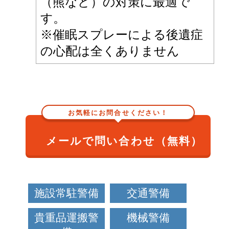
（熊など）の対策に最適で
す。
※催眠スプレーによる後遺症
の心配は全くありません
お気軽にお問合せください！
メールで問い合わせ（無料）
施設常駐警備
交通警備
貴重品運搬警
機械警備