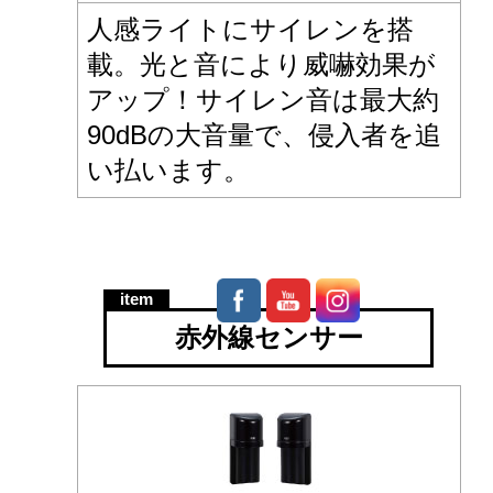
人感ライトにサイレンを搭
載。光と音により威嚇効果が
アップ！サイレン音は最大約
90dBの大音量で、侵入者を追
い払います。
赤外線センサー