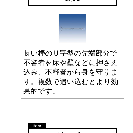
長い棒のＵ字型の先端部分で
不審者を床や壁などに押さえ
込み、不審者から身を守りま
す。複数で追い込むとより効
果的です。