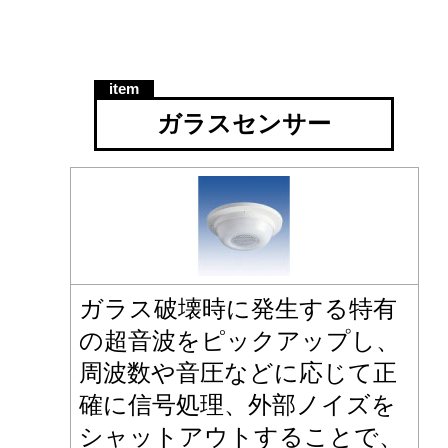
ガラスセンサー
ガラス破壊時に発生する特有
の超音波をピックアップし、
周波数や音圧などに応じて正
確に信号処理、外部ノイズを
シャットアウトすることで、