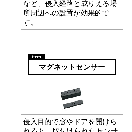
など、侵入経路と成りえる場
所周辺への設置が効果的で
す。
マグネットセンサー
侵入目的で窓やドアを開けら
れると、取付けられたセンサ